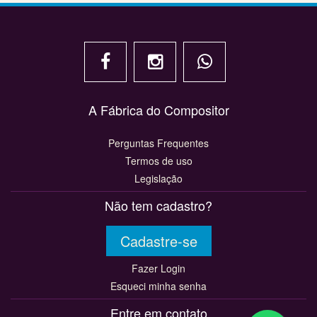
A Fábrica do Compositor
Perguntas Frequentes
Termos de uso
Legislação
Não tem cadastro?
Cadastre-se
Fazer Login
Esqueci minha senha
Entre em contato