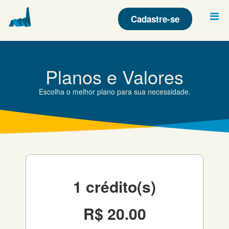
Cadastre-se
Planos e Valores
Escolha o melhor plano para sua necessidade.
1
crédito(s)
R$ 20.00