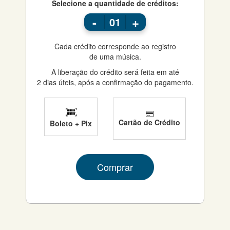
Selecione a quantidade de créditos:
-
+
01
Cada crédito corresponde ao registro
de uma música.
A liberação do crédito será feita em até
2 dias úteis, após a confirmação do pagamento.
Cartão de Crédito
Boleto + Pix
Comprar